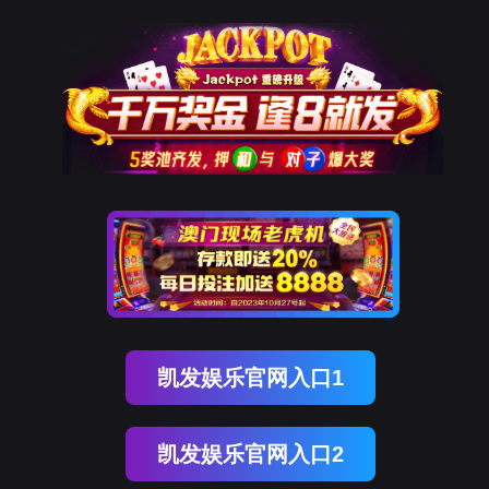
凯发娱乐官网入口1
凯发娱乐官网入口2