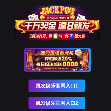
凯发娱乐官网入口1
凯发娱乐官网入口2