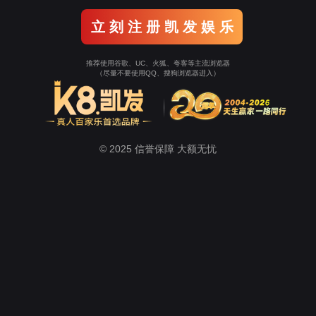
立 刻 注 册 凯 发 娱 乐
推荐使用谷歌、UC、火狐、夸客等主流浏览器
（尽量不要使用QQ、搜狗浏览器进入）
© 2025 信誉保障 大额无忧